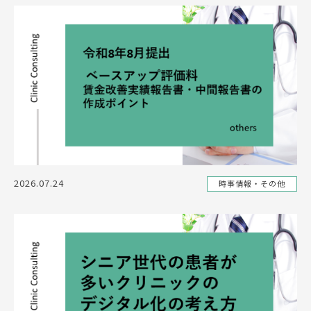
2026.07.24
時事情報・その他