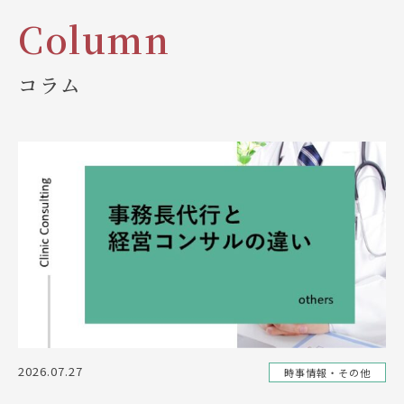
Column
コラム
2026.07.27
時事情報・その他