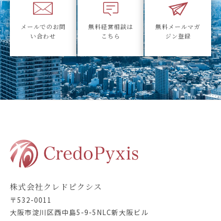
メールでのお問
無料経営相談は
無料メールマガ
い合わせ
こちら
ジン登録
株式会社クレドピクシス
〒532-0011
大阪市淀川区西中島5-9-5NLC新大阪ビル