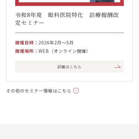
令和8年度 眼科医院特化 診療報酬改
定セミナー
開催日時：
2026年2月～5月
開催場所：
WEB（オンライン開催）
詳細はこちら
その他のセミナー情報はこちら