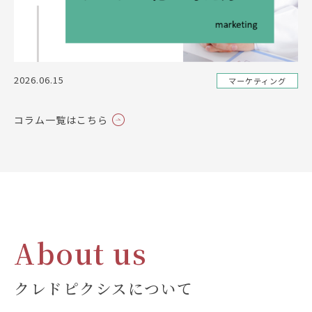
2026.06.15
マーケティング
コラム一覧はこちら
About us
クレドピクシスについて