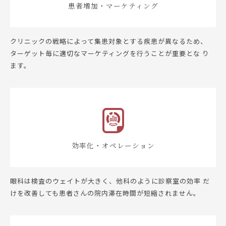
患者増加・マーケティング
クリニックの戦略によって集患対象とする疾患が異なるため、
ターゲット毎に適切なマーケティングを行うことが重要とな り
ます。
効率化・オペレーション
眼科は検査のウェイトが大きく、他科のように診察室の効率 だ
けを改善しても患者さんの院内滞在時間が短縮されません。