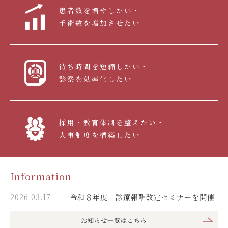
患者数を増やしたい・
手術数を増加させたい
待ち時間を短縮したい・
診察を効率化したい
採用・教育体制を整えたい・
人事制度を構築したい
Information
2026.03.17
令和８年度 診療報酬改定セミナーを開催
お知らせ一覧はこちら