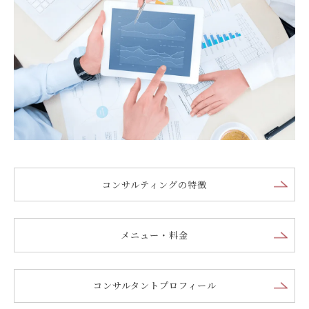
コンサルティングの特徴
メニュー・料金
コンサルタントプロフィール