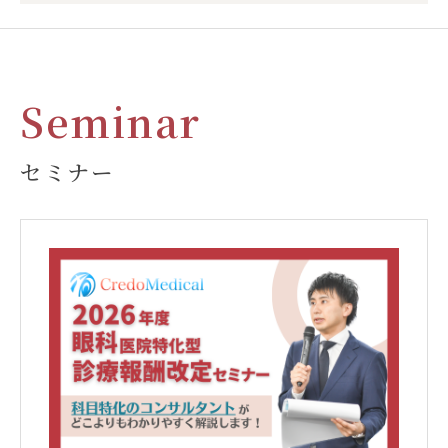
Seminar
セミナー