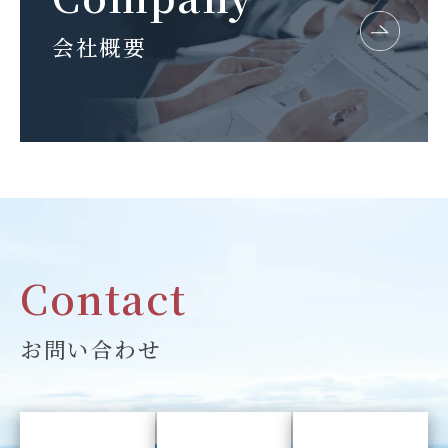
会社概要
Contact
お問い合わせ