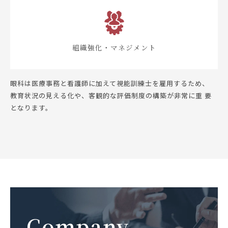
組織強化・マネジメント
眼科は医療事務と看護師に加えて視能訓練士を雇用するため、
教育状況の見える化や、客観的な評価制度の構築が非常に重 要
となります。
Company