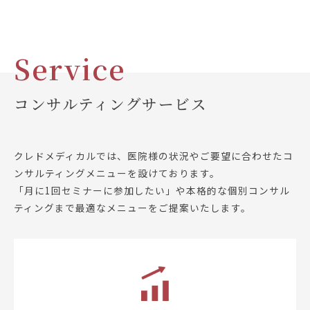
Service
コンサルティングサービス
クレドメディカルでは、医院様の状況やご要望に合わせたコ
ンサルティングメニューを設けております。
「月に1回セミナーに参加したい」や本格的な個別コンサル
ティングまで最適なメニューをご提案いたします。