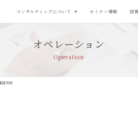
コンサルティングについて
セミナー情報
経
オペレーション
Operation
電話対応