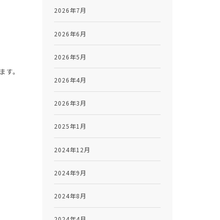
2026年7月
2026年6月
2026年5月
ます。
2026年4月
2026年3月
2025年1月
2024年12月
2024年9月
2024年8月
2024年4月