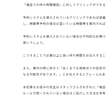
「電話での待ち時間確認」に対してクリニックができる
予約システムを導入されているクリニックであれば順番
し、時間帯予約の場合は空いている時間帯を案内すれば
予約システムを導入されていない場合は平均的な診療ペ
良いでしょう。
こうすることで必要以上に長い待ち時間をお伝えするこ
また、案内の際に併せて「あくまでも現時点での目安の
なる可能性があります。」とお伝えするとクレームもあ
本記事をお読みの先生はスタッフさんそれぞれに「電話
ルールが統一されていない場合はご紹介した方法を参考