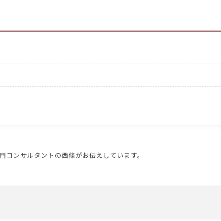
門コンサルタントの西條がお伝えしています。