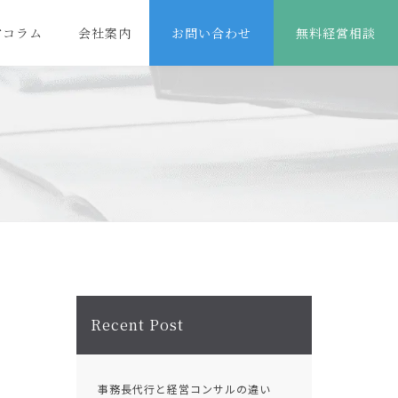
営コラム
会社案内
お問い合わせ
無料経営相談
Recent Post
事務長代行と経営コンサルの違い