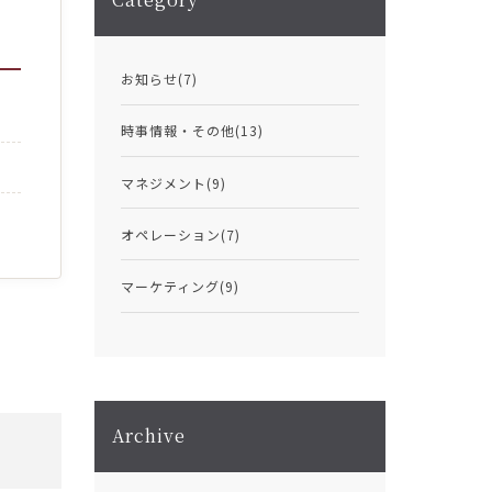
お知らせ
(7)
時事情報・その他
(13)
マネジメント
(9)
オペレーション
(7)
マーケティング
(9)
Archive