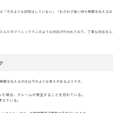
は「そのような回答はしていない」「わざわざ長い待ち時間を伝えるは
とんどのクリニックでこのような対応が行われており、丁寧な対応を心
か
時間を伝えるのは以下のような考えがあるようです。
った場合、クレームが発生することを恐れている。
考えている。