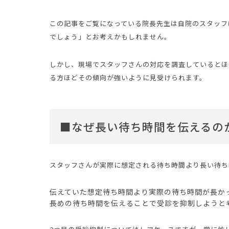
この記事をご覧になっている院長先生は自院のスタッフ
でしょう」とお考えかもしれません。
しかし、現場でスタッフさんの対応を調査しているとほ
る方ほどその傾向が強いように見受けられます。
■なぜ長い待ち時間を伝えるの
スタッフさんが実際に想定される待ち時間より長い待ち
伝えていた想定待ち時間より実際の待ち時間が長か
長めの待ち時間を伝えることで受診を抑制しようと