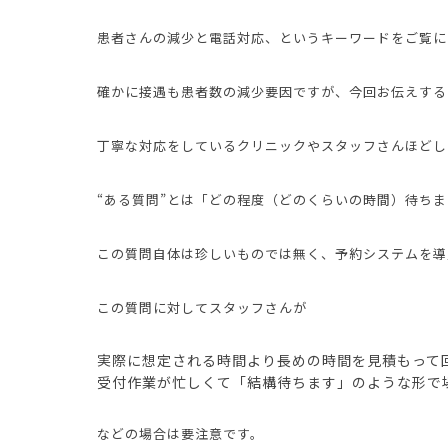
患者さんの減少と電話対応、というキーワードをご覧に
確かに接遇も患者数の減少要因ですが、今回お伝えする
丁寧な対応をしているクリニックやスタッフさんほどし
“ある質問”とは「どの程度（どのくらいの時間）待ち
この質問自体は珍しいものでは無く、予約システムを導
この質問に対してスタッフさんが
実際に想定される時間より長めの時間を見積もって
受付作業が忙しくて「結構待ちます」のような形で
などの場合は要注意です。