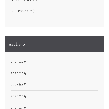
マーケティング
(9)
Archive
2026年7月
2026年6月
2026年5月
2026年4月
2026年3月