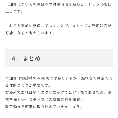
（加算についての質疑への対処時間を減らし、トラブルも防
止します）
これらを事前に整備しておくことで、スムーズな算定対応が
可能になると考えられます。
４．まとめ
本加算は初診時のみ60点ではありますが、漏れなく算定でき
る体制づくりが重要です。
診療所であれば多くのクリニックで算定可能であるため、事
前準備と受付スタッフとの情報共有を徹底し、
改定効果を確実に取り込んでいきましょう。