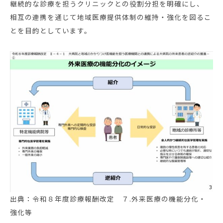
継続的な診療を担うクリニックとの役割分担を明確にし、
相互の連携を通じて地域医療提供体制の維持・強化を図るこ
とを目的としています。
出典：令和８年度診療報酬改定 ７.外来医療の機能分化・
強化等