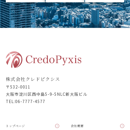
株式会社クレドピクシス
〒532-0011
大阪市淀川区西中島5-9-5NLC新大阪ビル
TEL:06-7777-4577
トップページ
会社概要