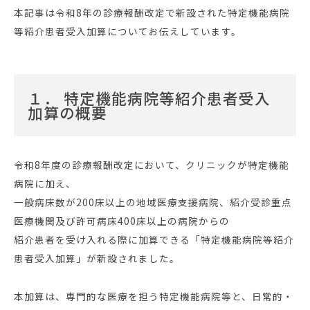
本記事は令和8年の診療報酬改定で新設された特定機能病院
等紹介患者受入加算についてお伝えしています。
１． 特定機能病院等紹介患者受入
加算の概要
令和8年度の診療報酬改定において、クリニックが特定機能
病院に加え、
一般病床数が200床以上の地域医療支援病院、紹介受診重点
医療機関及び許可病床400床以上の病院からの
紹介患者を受け入れる際に加算できる「特定機能病院等紹介
患者受入加算」が新設されました。
本加算は、専門的な医療を担う特定機能病院等と、日常的・