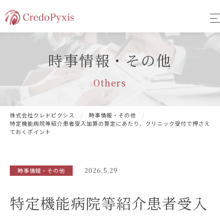
時事情報・その他
Others
株式会社クレドピクシス
時事情報・その他
特定機能病院等紹介患者受入加算の算定にあたり、クリニック受付で押さえ
ておくポイント
2026.5.29
時事情報・その他
特定機能病院等紹介患者受入