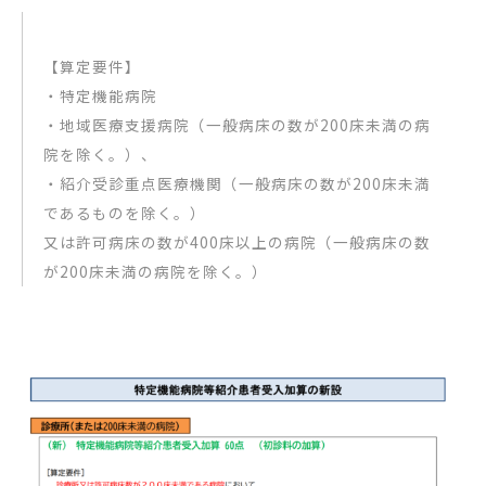
【算定要件】
・特定機能病院
・地域医療支援病院（一般病床の数が200床未満の病
院を除く。）、
・紹介受診重点医療機関（一般病床の数が200床未満
であるものを除く。）
又は許可病床の数が400床以上の病院（一般病床の数
が200床未満の病院を除く。）