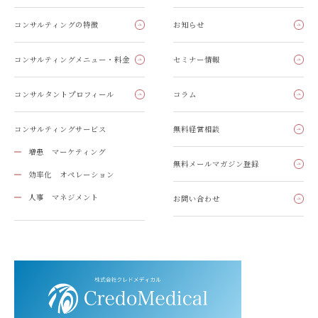
コンサルティングの特徴
お知らせ
コンサルティングメニュー・料金
セミナー情報
コンサルタントプロフィール
コラム
コンサルティングサービス
無料経営相談
増患 マーケティング
無料メールマガジン登録
効率化 オペレーション
人事 マネジメント
お問い合わせ