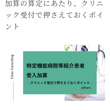
加算の算定にあたり、クリニ
ック受付で押さえておくポイ
ント