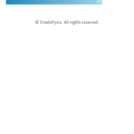
© CredoPyxis. All rights reserved.