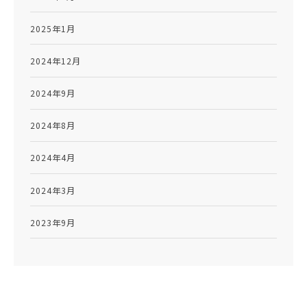
2025年1月
2024年12月
2024年9月
2024年8月
2024年4月
2024年3月
2023年9月