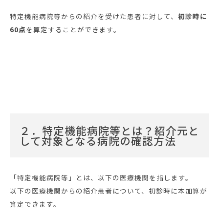
特定機能病院等からの紹介を受けた患者に対して、
初診時に
60点
を算定することができます。
２．特定機能病院等とは？紹介元と
して対象となる病院の確認方法
「特定機能病院等」とは、以下の医療機関を指します。
以下の医療機関からの紹介患者について、初診時に本加算が
算定できます。