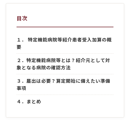
目次
１． 特定機能病院等紹介患者受入加算の概
要
２．特定機能病院等とは？紹介元として対
象となる病院の確認方法
３．届出は必要？算定開始に備えたい準備
事項
４．まとめ