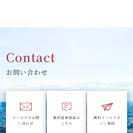
Contact
お問い合わせ
メールでのお問
無料経営相談は
無料メールマガ
い合わせ
こちら
ジン登録